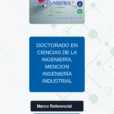
DOCTORADO EN
CIENCIAS DE LA
INGENIERÍA,
MENCION
INGENIERÍA
INDUSTRIAL
Marco Referencial