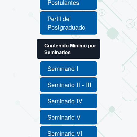
Postulantes
Perfil del
Postgraduado
Contenido Minimo por
Seminarios
Seminario I
Seminario II - III
Seminario IV
Seminario V
Seminario VI