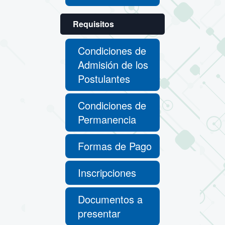
Requisitos
Condiciones de
Admisión de los
Postulantes
Condiciones de
Permanencia
Formas de Pago
Inscripciones
Documentos a
presentar