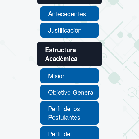
Antecedentes
Justificación
Estructura
Académica
Misión
Objetivo General
Perfil de los
Postulantes
Perfil del