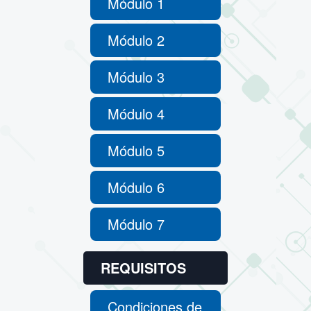
Módulo 1
Módulo 2
Módulo 3
Módulo 4
Módulo 5
Módulo 6
Módulo 7
REQUISITOS
Condiciones de