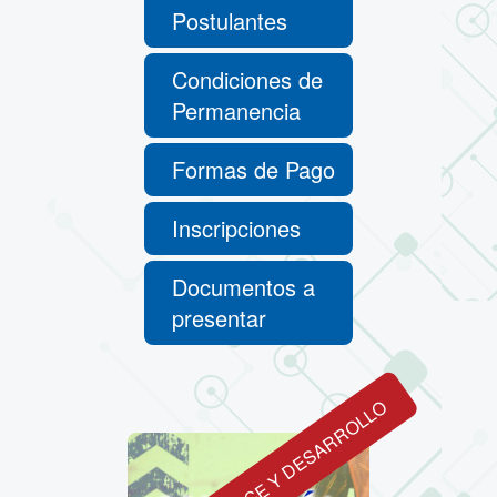
Postulantes
Condiciones de
Permanencia
Formas de Pago
Inscripciones
Documentos a
presentar
EN AVANCE Y DESARROLLO