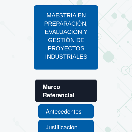
MAESTRIA EN
PREPARACIÓN,
EVALUACIÓN Y
GESTIÓN DE
PROYECTOS
INDUSTRIALES
Marco
Referencial
Antecedentes
Justificación