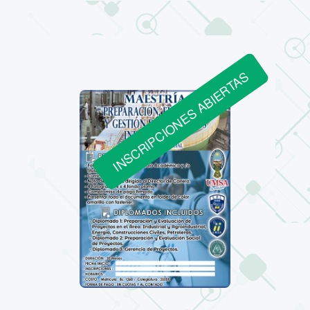
INSCRIPCIONES ABIERTAS