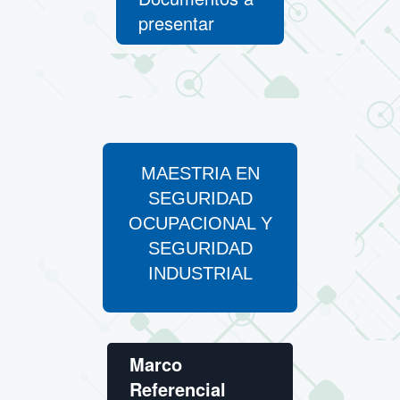
presentar
MAESTRIA EN
SEGURIDAD
OCUPACIONAL Y
SEGURIDAD
INDUSTRIAL
Marco
Referencial