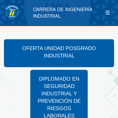
CARRERA DE INGENIERÍA
INDUSTRIAL
OFERTA UNIDAD POSGRADO
INDUSTRIAL
DIPLOMADO EN
SEGURIDAD
INDUSTRIAL Y
PREVENCIÓN DE
RIESGOS
LABORALES