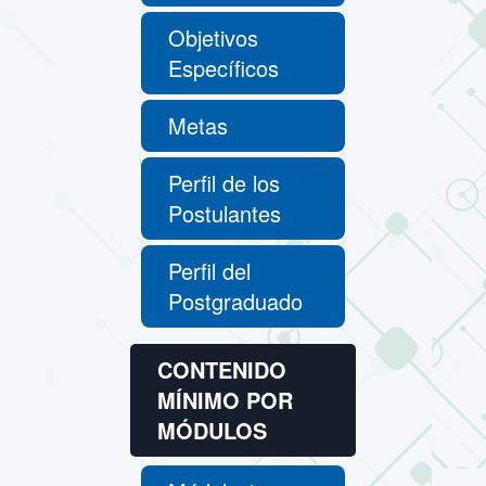
Objetivos
Específicos
Metas
Perfil de los
Postulantes
Perfil del
Postgraduado
CONTENIDO
MÍNIMO POR
MÓDULOS