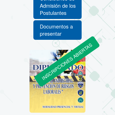
Admisión de los
Postulantes
Documentos a
presentar
INSCRIPCIONES ABIERTAS