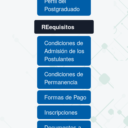
Perfil del
Postgraduado
REequisitos
Condiciones de
Admisión de los
Postulantes
Condiciones de
Permanencia
Formas de Pago
Inscripciones
Documentos a