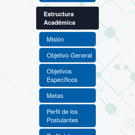
Estructura
Académica
Misión
Objetivo General
Objetivos
Específicos
Metas
Perfil de los
Postulantes