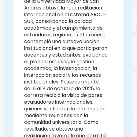
de la Universidad Mayor de San
Andrés obtuvo la reacreditación
internacional en el sistema ARCU-
SUR, consolidando la calidad
académica y el cumplimiento de
estándares regionales. El proceso
contempló una autoevaluación
institucional en la que participaron
docentes y estudiantes, evaluando
el plan de estudios, la gestión
académica, la investigación, la
interacción social y los recursos
institucionales. Posteriormente,
del 6 al 8 de octubre de 2025, la
carrera recibió la visita de pares
evaluadores internacionales,
quienes verificaron la información
mediante reuniones con la
comunidad universitaria. Como
resultado, se obtuvo una
evaluación favorable que permitió