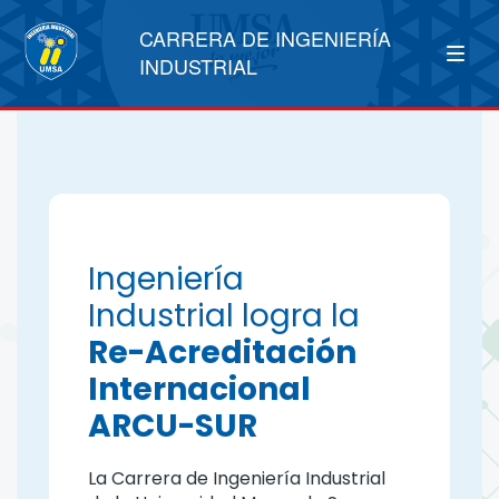
CARRERA DE INGENIERÍA
INDUSTRIAL
Ingeniería
Industrial logra la
Re-Acreditación
Internacional
ARCU-SUR
La Carrera de Ingeniería Industrial