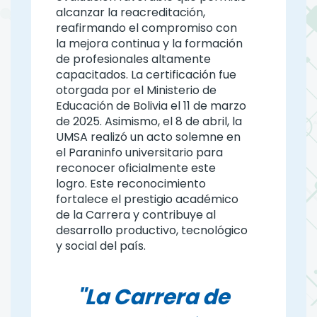
alcanzar la reacreditación,
reafirmando el compromiso con
la mejora continua y la formación
de profesionales altamente
capacitados. La certificación fue
otorgada por el Ministerio de
Educación de Bolivia el 11 de marzo
de 2025. Asimismo, el 8 de abril, la
UMSA realizó un acto solemne en
el Paraninfo universitario para
reconocer oficialmente este
logro. Este reconocimiento
fortalece el prestigio académico
de la Carrera y contribuye al
desarrollo productivo, tecnológico
y social del país.
"La Carrera de