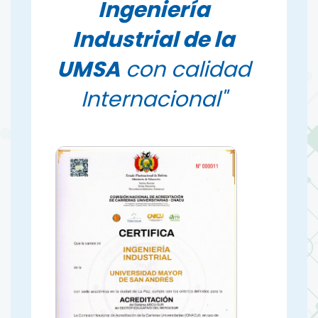
Ingeniería
Industrial de la
UMSA
con calidad
Internacional"