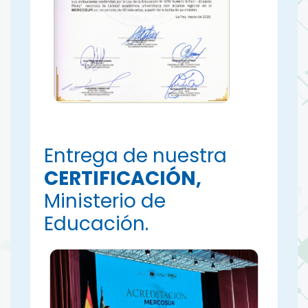
Entrega de nuestra
CERTIFICACIÓN,
Ministerio de
Educación.