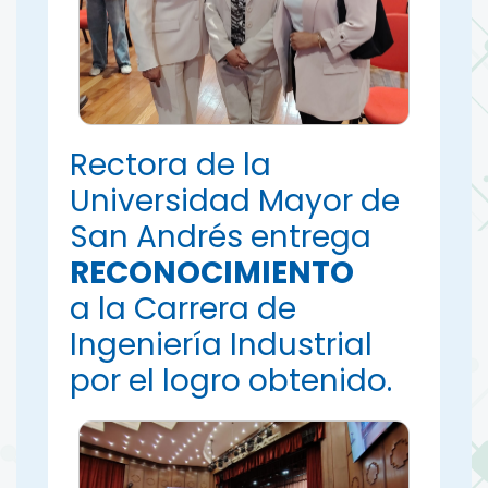
Rectora de la
Universidad Mayor de
San Andrés entrega
RECONOCIMIENTO
a la Carrera de
Ingeniería Industrial
por el logro obtenido.