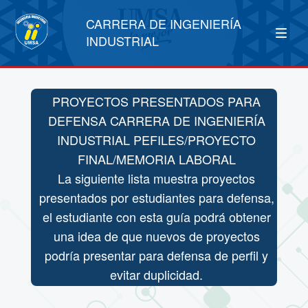
CARRERA DE INGENIERÍA
INDUSTRIAL
PROYECTOS PRESENTADOS PARA
DEFENSA CARRERA DE INGENIERÍA
INDUSTRIAL PEFILES/PROYECTO
FINAL/MEMORIA LABORAL
La siguiente lista muestra proyectos
presentados por estudiantes para defensa,
el estudiante con esta guía podrá obtener
una idea de que nuevos de proyectos
podría presentar para defensa de perfil y
evitar duplicidad.