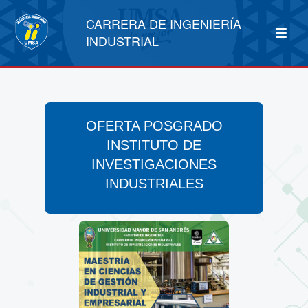
CARRERA DE INGENIERÍA
INDUSTRIAL
OFERTA POSGRADO
INSTITUTO DE
INVESTIGACIONES
INDUSTRIALES