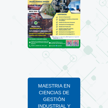
MAESTRIA EN
CIENCIAS DE
GESTIÓN
INDUSTRIAL Y