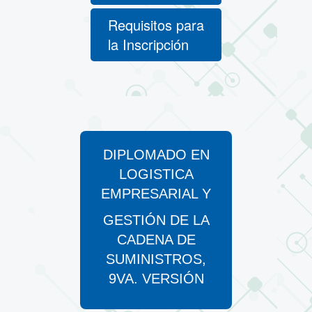
Requisitos para
la Inscripción
DIPLOMADO EN
LOGISTICA
EMPRESARIAL Y
GESTIÓN DE LA
CADENA DE
SUMINISTROS,
9VA. VERSIÓN