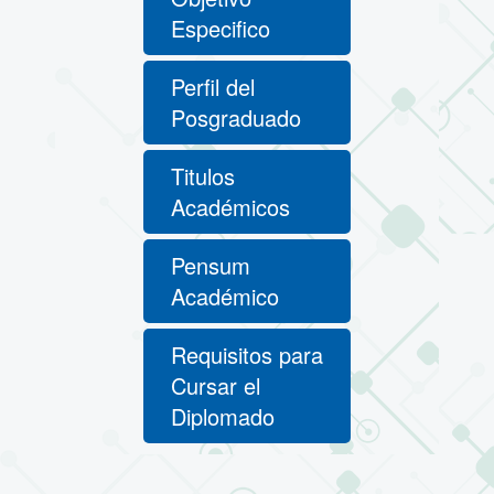
Especifico
Perfil del
Posgraduado
Titulos
Académicos
Pensum
Académico
Requisitos para
Cursar el
Diplomado