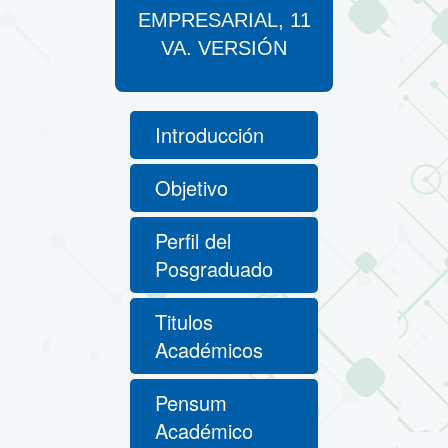
EMPRESARIAL, 11
VA. VERSIÓN
Introducción
Objetivo
Perfil del
Posgraduado
Titulos
Académicos
Pensum
Académico