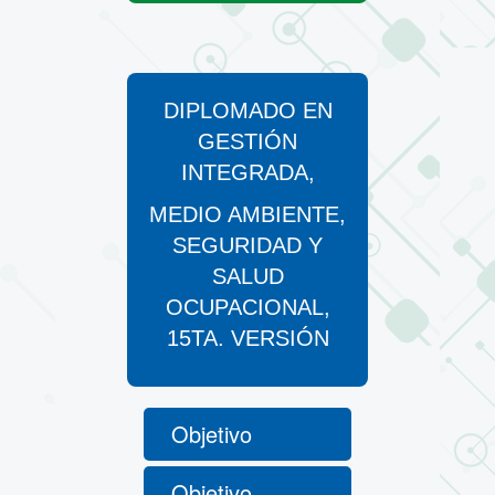
DIPLOMADO EN
GESTIÓN
INTEGRADA,
MEDIO AMBIENTE,
SEGURIDAD Y
SALUD
OCUPACIONAL,
15TA. VERSIÓN
Objetivo
Objetivo