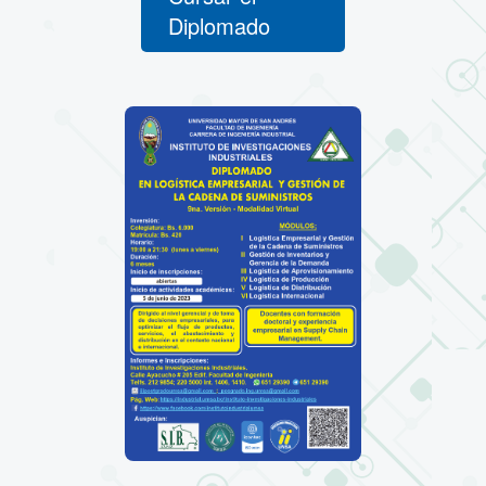
Diplomado