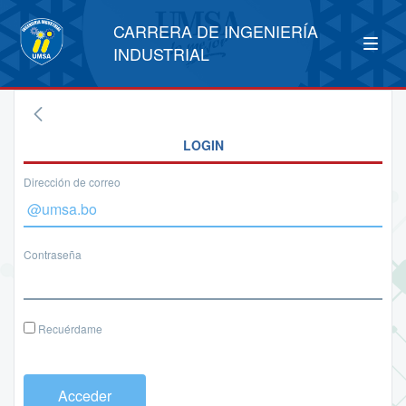
CARRERA DE INGENIERÍA
INDUSTRIAL
LOGIN
Dirección de correo
Contraseña
Recuérdame
Acceder