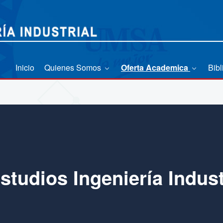
Inicio
Quienes Somos
Oferta Academica
Bibl
tudios Ingeniería Indus