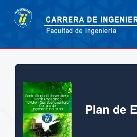
Plan de Es