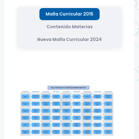
Malla Curricular 2015
Contenido Materias
Nueva Malla Curricular 2024