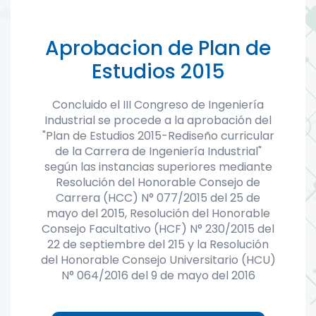
Aprobacion de Plan de
Estudios 2015
Concluido el III Congreso de Ingeniería
Industrial se procede a la aprobación del
"Plan de Estudios 2015-Rediseño curricular
de la Carrera de Ingeniería Industrial"
según las instancias superiores mediante
Resolución del Honorable Consejo de
Carrera (HCC) N° 077/2015 del 25 de
mayo del 2015, Resolución del Honorable
Consejo Facultativo (HCF) N° 230/2015 del
22 de septiembre del 215 y la Resolución
del Honorable Consejo Universitario (HCU)
N° 064/2016 del 9 de mayo del 2016