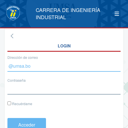
CARRERA DE INGENIERÍA
INDUSTRIAL
LOGIN
Dirección de correo
Contraseña
Recuérdame
Acceder