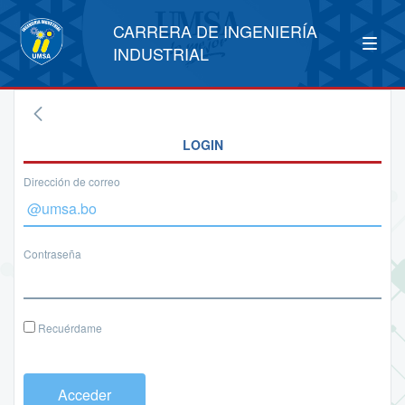
CARRERA DE INGENIERÍA
INDUSTRIAL
LOGIN
Dirección de correo
Contraseña
Recuérdame
Acceder