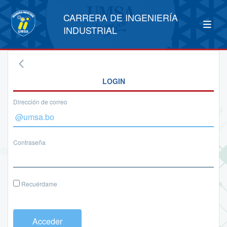
CARRERA DE INGENIERÍA
INDUSTRIAL
LOGIN
Dirección de correo
Contraseña
Recuérdame
Acceder