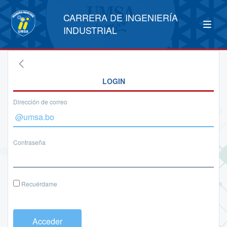
CARRERA DE INGENIERÍA
INDUSTRIAL
LOGIN
Dirección de correo
Contraseña
Recuérdame
Acceder