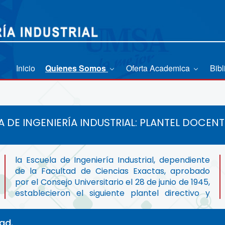
Inicio
Quienes Somos
Oferta Academica
Bibl
 DE INGENIERÍA INDUSTRIAL: PLANTEL DOCENT
ad.