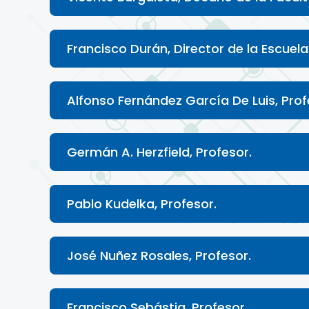
Francisco Durán, Director de la Escuela
Alfonso Fernández García De Luis, Prof
Germán A. Herzfield, Profesor.
Pablo Kudelka, Profesor.
José Nuñez Rosales, Profesor.
Francisco Sebástia, Profesor.