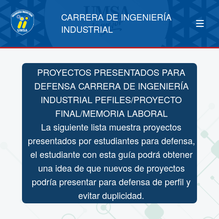
CARRERA DE INGENIERÍA
INDUSTRIAL
PROYECTOS PRESENTADOS PARA
DEFENSA CARRERA DE INGENIERÍA
INDUSTRIAL PEFILES/PROYECTO
FINAL/MEMORIA LABORAL
La siguiente lista muestra proyectos
presentados por estudiantes para defensa,
el estudiante con esta guía podrá obtener
una idea de que nuevos de proyectos
podría presentar para defensa de perfil y
evitar duplicidad.