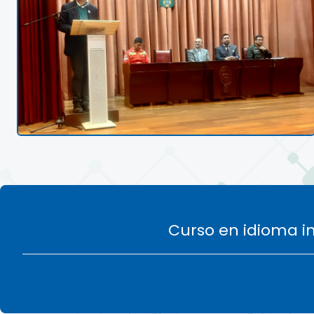
Curso en idioma in