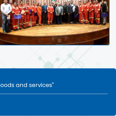
goods and services"