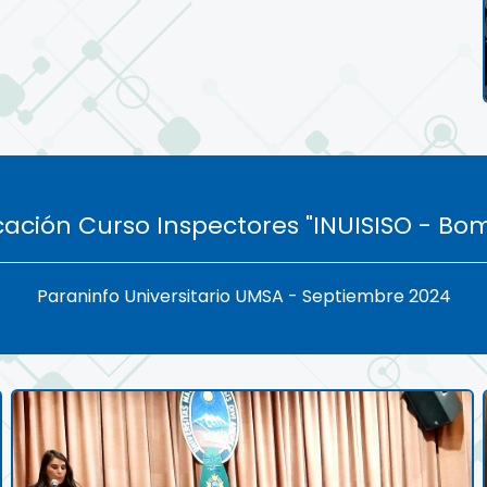
icación Curso Inspectores "INUISISO - Bo
Paraninfo Universitario UMSA - Septiembre 2024