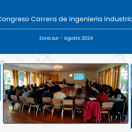
Congreso Carrera de Ingenieria Industria
Zona sur - Agosto 2024