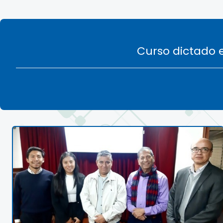
Curso dictado e