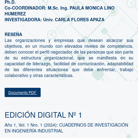
Ph.D.
Co-COORDINADOR: M.Sc. Ing. PAULA MONICA LINO
HUMEREZ
INVESTIGADORA: Univ. CARLA FLORES APAZA
RESEÑA
Las organizaciones y empresas que desean alcanzar sus
objetivos, en un mundo con elevados niveles de competencia,
deben conocer el perfil negociador de las personas que son parte
de su estructura organizacional, que se manifiesta en su
capacidad de liderazgo, facilidad de comunicación, adaptabilidad
de las diferentes situaciones que debe enfrentar, trabajo
colaborativo y otras características.
Documento PDF
EDICIÓN DIGITAL Nº 1
Año 1, Vol. 1 Nro. 1 (2024): CUADERNOS DE INVESTIGACIÓN
EN INGENIERÍA INDUSTRIAL