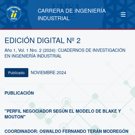
CARRERA DE INGENIERÍA
INDUSTRIAL
EDICIÓN DIGITAL Nº 2
Año 1, Vol. 1 Nro. 2 (2024): CUADERNOS DE INVESTIGACIÓN
EN INGENIERÍA INDUSTRIAL
NOVIEMBRE 2024
Publicado
PUBLICACIÓN
"PERFIL NEGOCIADOR SEGÚN EL MODELO DE BLAKE Y
MOUTON"
COORDINADOR: OSWALDO FERNANDO TERÁN MODREGÓN