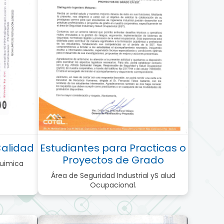
Calidad
Estudiantes para Practicas o
Proyectos de Grado
Quimica
Área de Seguridad Industrial yS alud
Ocupacional.