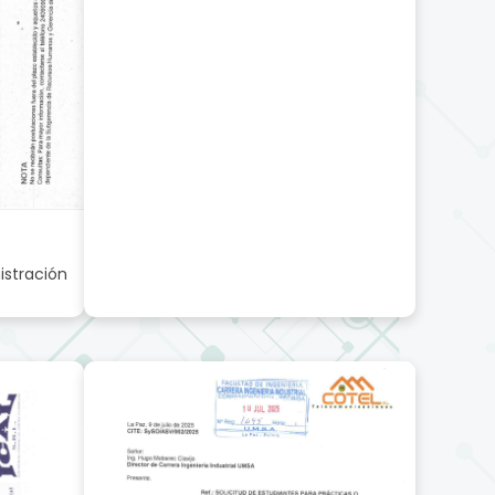
istración