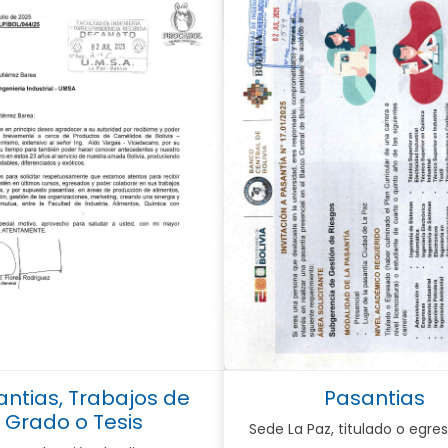
antias, Trabajos de
Pasantias
Grado o Tesis
Sede La Paz, titulado o egres