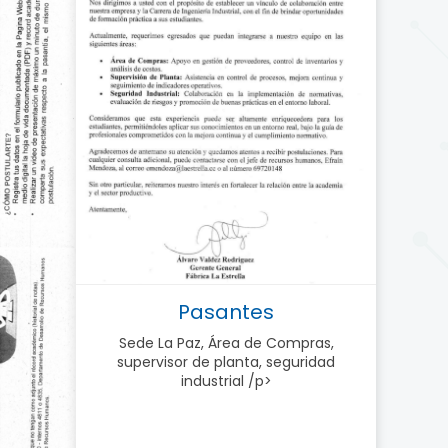
Pasantes
Sede La Paz, Área de Compras,
supervisor de planta, seguridad
industrial /p>