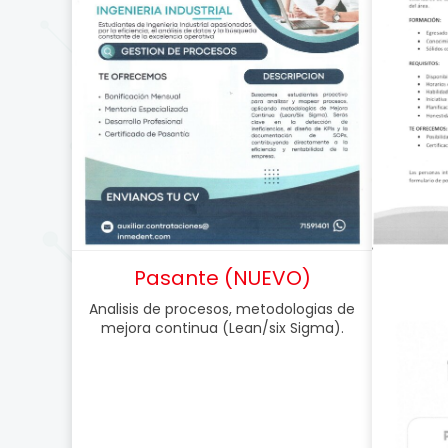
Pasante (NUEVO)
Analisis de procesos, metodologias de
mejora continua (Lean/six Sigma).