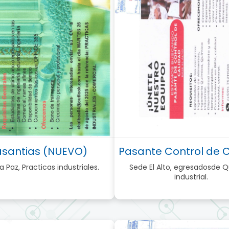
asantias (NUEVO)
Pasante Control de 
a Paz, Practicas industriales.
Sede El Alto, egresadosde 
industrial.