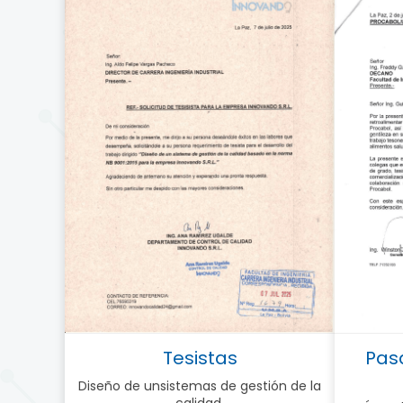
Tesistas
Pas
Diseño de unsistemas de gestión de la
calidad.