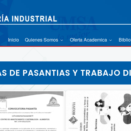
Inicio
Quienes Somos
Oferta Academica
Bibli
S DE PASANTIAS Y TRABAJO D