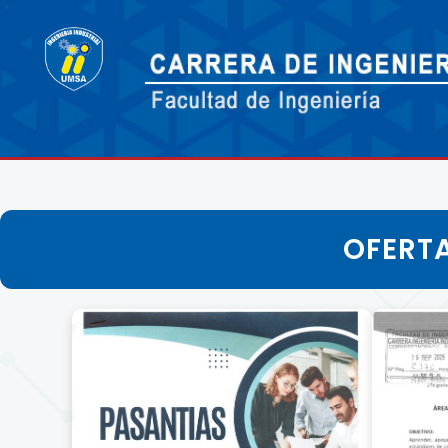
OFERTA