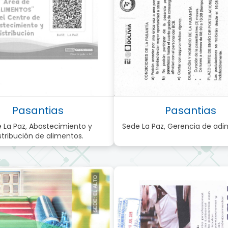
Pasantias
Pasantias
 La Paz, Abastecimiento y
Sede La Paz, Gerencia de adin
stribución de alimentos.