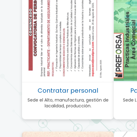
Contratar personal
P
Sede el Alto, manufactura, gestión de
Sede L
lacalidad, producción.