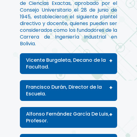
de Ciencias Exactas, aprobado por el
Consejo Universitario el 28 de junio de
1945, establecieron el siguiente plantel
directivo y docente, quienes pueden ser
considerados como los fundadores de la
Carrera de Ingeniería Industrial en
Bolivia.
Vicente Burgaleta, Decano de la
Facultad.
Francisco Durán, Director de la
Escuela.
Alfonso Fernández García De Luis,
Profesor.