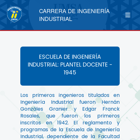
CARRERA DE INGENIERÍA
INDUSTRIAL
ESCUELA DE INGENIERÍA
INDUSTRIAL: PLANTEL DOCENTE -
1945
Los primeros ingenieros titulados en
Ingeniería Industrial fueron Hernán
Gonzáles Granier y Edgar Franck
Rosales, que fueron los primeros
inscritos en 1942. El reglamento y
programas de la Escuela de Ingeniería
Industrial, dependiente de la Facultad