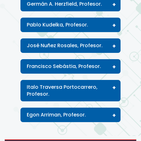
Germán A. Herzfield, Profesor.
Pablo Kudelka, Profesor.
José Nuñez Rosales, Profesor.
Francisco Sebástia, Profesor.
Italo Traversa Portocarrero,
Profesor.
Egon Arriman, Profesor.